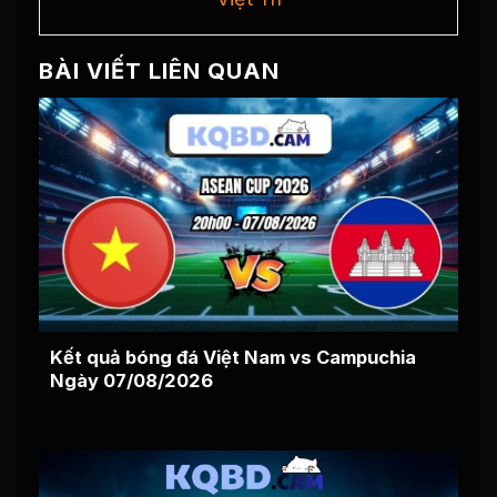
BÀI VIẾT LIÊN QUAN
Kết quả bóng đá Việt Nam vs Campuchia
Ngày 07/08/2026