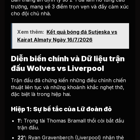
trường, mang về 3 điểm trọn vẹn và đầy cảm xúc
cho đội chủ nhà.
Xem thêm:
Kết quả bóng đá Sutjeska vs
Kairat Almaty Ngày 16/7/2026
Diễn biến chính và Dữ liệu trận
đấu Wolves vs Liverpool
Trận đấu đã chứng kiến những điều chỉnh chiến
thuật liên tục và những khoảnh khắc nghẹt thở,
đặc biệt là trong hiệp hai.
Hiệp 1: Sự bế tắc của Lữ đoàn đỏ
1′:
Trọng tài Thomas Bramall thổi còi bắt đầu
trận đấu.
22′:
Ryan Gravenberch (Liverpool) nhận thẻ