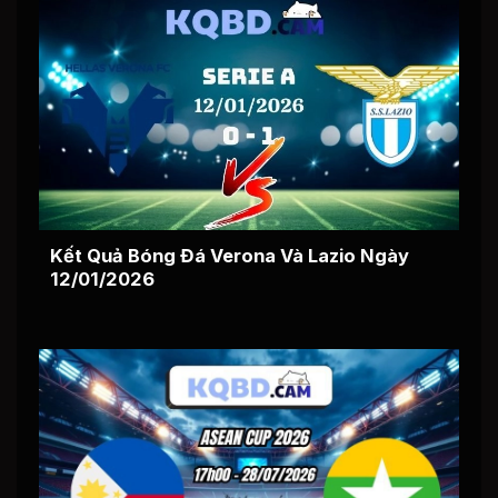
Kết Quả Bóng Đá Verona Và Lazio Ngày
12/01/2026