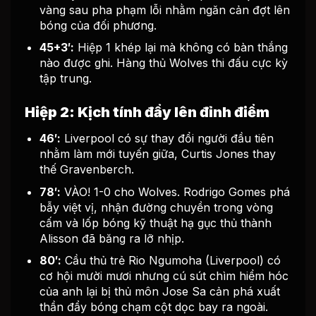
vàng sau pha phạm lỗi nhằm ngăn cản đợt lên
bóng của đối phương.
45+3′:
Hiệp 1 khép lại mà không có bàn thắng
nào được ghi. Hàng thủ Wolves thi đấu cực kỳ
tập trung.
Hiệp 2: Kịch tính đẩy lên đỉnh điểm
46′:
Liverpool có sự thay đổi người đầu tiên
nhằm làm mới tuyến giữa, Curtis Jones thay
thế Gravenberch.
78′:
VÀO! 1-0 cho Wolves. Rodrigo Gomes phá
bẫy việt vị, nhận đường chuyền trong vòng
cấm và lốp bóng kỹ thuật hạ gục thủ thành
Alisson đã băng ra lỡ nhịp.
80′:
Cầu thủ trẻ Rio Ngumoha (Liverpool) có
cơ hội mười mươi nhưng cú sút chìm hiểm hóc
của anh lại bị thủ môn Jose Sa cản phá xuất
thần đẩy bóng chạm cột dọc bay ra ngoài.