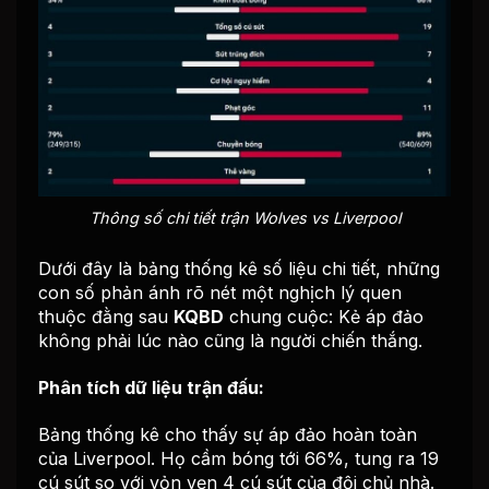
Thông số chi tiết trận Wolves vs Liverpool
Dưới đây là bảng thống kê số liệu chi tiết, những
con số phản ánh rõ nét một nghịch lý quen
thuộc đằng sau
KQBD
chung cuộc: Kẻ áp đảo
không phải lúc nào cũng là người chiến thắng.
Phân tích dữ liệu trận đấu:
Bảng thống kê cho thấy sự áp đảo hoàn toàn
của Liverpool. Họ cầm bóng tới 66%, tung ra 19
cú sút so với vỏn vẹn 4 cú sút của đội chủ nhà.