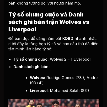
bản không tưởng đối với người hâm mộ.
Tỷ số chung cuộc và Danh
sách ghi bàn trận Wolves vs
Liverpool
Để bạn đọc dễ dàng nắm bắt
KQBD
nhanh nhất,
dưới đây là tổng hợp tỷ số và các cầu thủ đã điền
tên mình lên bảng tỷ số:
Tỷ số chung cuộc:
Wolves 2 – 1 Liverpool
Danh sách ghi bàn:
Wolves:
Rodrigo Gomes (78′), Andre
(90+4′)
Liverpool:
Mohamed Salah (83′)