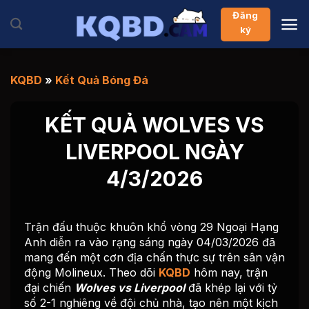
Bỏ
Đăng
qua
ký
nội
dung
KQBD
»
Kết Quả Bóng Đá
KẾT QUẢ WOLVES VS
LIVERPOOL NGÀY
4/3/2026
Trận đấu thuộc khuôn khổ vòng 29 Ngoại Hạng
Anh diễn ra vào rạng sáng ngày 04/03/2026 đã
mang đến một cơn địa chấn thực sự trên sân vận
động Molineux. Theo dõi
KQBD
hôm nay, trận
đại chiến
Wolves vs Liverpool
đã khép lại với tỷ
số 2-1 nghiêng về đội chủ nhà, tạo nên một kịch