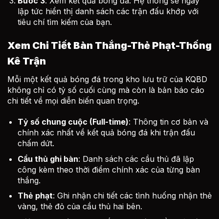
Bước 3
: Xem kết quả bóng đá: Hệ thống sẽ ngay
lập tức hiển thị danh sách các trận đấu khớp với
tiêu chí tìm kiếm của bạn.
Xem Chi Tiết Bàn Thắng-Thẻ Phạt-Thống
Kê Trận
Mỗi một kết quả bóng đá trong kho lưu trữ của KQBD
không chỉ có tỷ số cuối cùng mà còn là bản báo cáo
chi tiết về mọi diễn biến quan trọng.
Tỷ số chung cuộc (Full-time)
: Thông tin cơ bản và
chính xác nhất về kết quả bóng đá khi trận đấu
chấm dứt.
Cầu thủ ghi bàn
: Danh sách các cầu thủ đã lập
công kèm theo thời điểm chính xác của từng bàn
thắng.
Thẻ phạt
: Ghi nhận chi tiết các tình huống nhận thẻ
vàng, thẻ đỏ của cầu thủ hai bên.