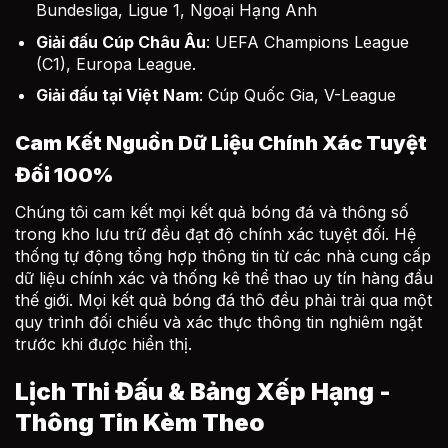
Bundesliga, Ligue 1, Ngoại Hạng Anh
Giải đấu Cúp Châu Âu
: UEFA Champions League
(C1), Europa League.
Giải đấu tại Việt Nam
: Cúp Quốc Gia, V-League
Cam Kết Nguồn Dữ Liệu Chính Xác Tuyệt
Đối 100%
Chúng tôi cam kết mọi kết quả bóng đá và thông số
trong kho lưu trữ đều đạt độ chính xác tuyệt đối. Hệ
thống tự động tổng hợp thông tin từ các nhà cung cấp
dữ liệu chính xác và thống kê thể thao uy tín hàng đầu
thế giới. Mọi kết quả bóng đá thô đều phải trải qua một
quy trình đối chiếu và xác thực thông tin nghiêm ngặt
trước khi được hiển thị.
Lịch Thi Đấu & Bảng Xếp Hạng -
Thông Tin Kèm Theo