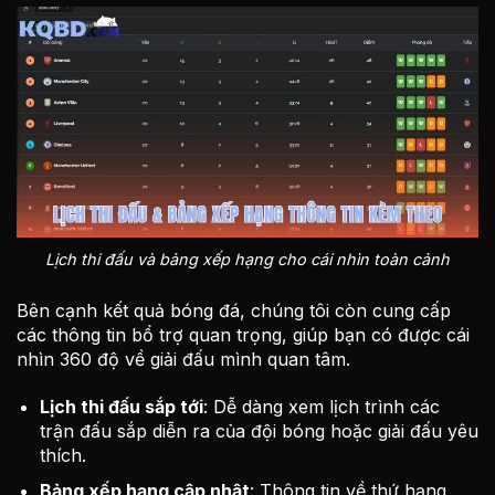
Lịch thi đấu và bảng xếp hạng cho cái nhìn toàn cảnh
Bên cạnh kết quả bóng đá, chúng tôi còn cung cấp
các thông tin bổ trợ quan trọng, giúp bạn có được cái
nhìn 360 độ về giải đấu mình quan tâm.
Lịch thi đấu sắp tới
: Dễ dàng xem lịch trình các
trận đấu sắp diễn ra của đội bóng hoặc giải đấu yêu
thích.
Bảng xếp hạng cập nhật
: Thông tin về thứ hạng,