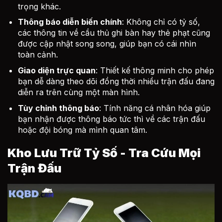
trọng khác.
Thông báo diễn biến chính
: Không chỉ có tỷ số,
các thông tin về cầu thủ ghi bàn hay thẻ phạt cũng
được cập nhật song song, giúp bạn có cái nhìn
toàn cảnh.
Giao diện trực quan
: Thiết kế thông minh cho phép
bạn dễ dàng theo dõi đồng thời nhiều trận đấu đang
diễn ra trên cùng một màn hình.
Tùy chỉnh thông báo
: Tính năng cá nhân hóa giúp
bạn nhận được thông báo tức thì về các trận đấu
hoặc đội bóng mà mình quan tâm.
Kho Lưu Trữ Tỷ Số - Tra Cứu Mọi
Trận Đấu