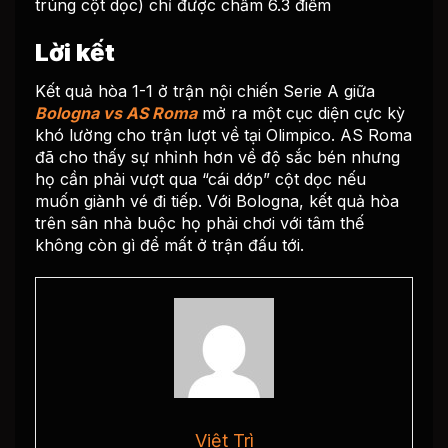
trúng cột dọc) chỉ được chấm 6.3 điểm
Lời kết
Kết quả hòa 1-1 ở trận nội chiến Serie A giữa
Bologna vs AS Roma
mở ra một cục diện cực kỳ
khó lường cho trận lượt về tại Olimpico. AS Roma
đã cho thấy sự nhỉnh hơn về độ sắc bén nhưng
họ cần phải vượt qua “cái dớp” cột dọc nếu
muốn giành vé đi tiếp. Với Bologna, kết quả hòa
trên sân nhà buộc họ phải chơi với tâm thế
không còn gì để mất ở trận đấu tới.
Việt Trì