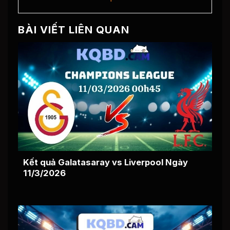
BÀI VIẾT LIÊN QUAN
Kết quả Galatasaray vs Liverpool Ngày
11/3/2026