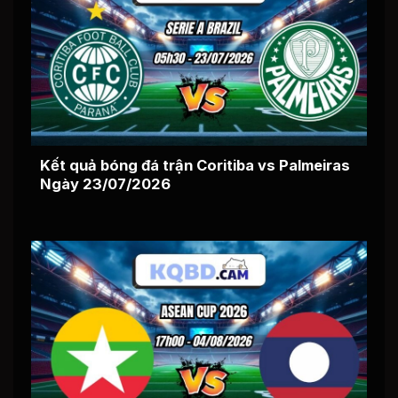
Kết quả bóng đá trận Coritiba vs Palmeiras
Ngày 23/07/2026