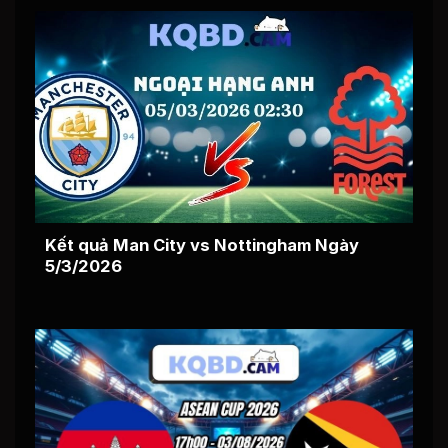
Kết quả Man City vs Nottingham Ngày
5/3/2026