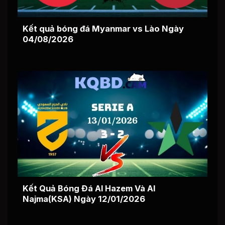
Kết quả bóng đá Myanmar vs Lào Ngày
04/08/2026
Kết Quả Bóng Đá Al Hazem Và Al
Najma(KSA) Ngày 12/01/2026