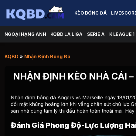
Bỏ
qua
KÈO BÓNG ĐÁ
LIVESCOR
nội
dung
NGOẠI HẠNG ANH
KQBD LA LIGA
SERIE A
K LEAGUE 1
KQBD
»
Nhận Định Bóng Đá
NHẬN ĐỊNH KÈO NHÀ CÁI –
Nhận định bóng đá Angers vs Marseille ngày 18/01/20
đối mặt khủng hoảng lớn khi vắng chân sút chủ lực G
sân nhà cùng tâm lý thi đấu hoàn toàn thoải mái. Hã
Đánh Giá Phong Độ-Lực Lượng Hai