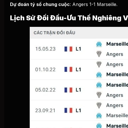
Dự đoán tỷ số chung cuộc
: Angers 1-1 Marseille.
Lịch Sử Đối Đầu-Ưu Thế Nghiêng V