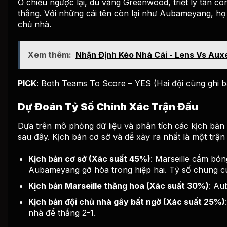
Ở chiều ngược lại, dù vắng Greenwood, triết lý tấn c
thắng. Với những cái tên còn lại như Aubameyang, h
chủ nhà.
Xem thêm:
Nhận Định Kèo Nhà Cái - Lens Vs Aux
PICK
: Both Teams To Score – YES (Hai đội cùng ghi b
Dự Đoán Tỷ Số Chính Xác Trận Đấu
Dựa trên mô phỏng dữ liệu và phân tích các kịch bản 
sau đây. Kịch bản cơ sở và dễ xảy ra nhất là một trận
Kịch bản cơ sở (Xác suất 45%)
: Marseille cầm bón
Aubameyang gỡ hòa trong hiệp hai. Tỷ số chung cuộc 
Kịch bản Marseille thăng hoa (Xác suất 30%)
: Au
Kịch bản đội chủ nhà gây bất ngờ (Xác suất 25%)
nhà để thắng 2-1.