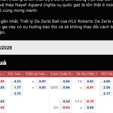
vệ thép Nayef Aguerd (nghĩa vụ quốc gia) là tổn thất ở m
vô cùng mong manh.
n gần nhất. Triết lý De Zerbi Ball của HLV Roberto De Zerbi
ợc gia này có xu hướng bảo thủ và sẽ không thay đổi cách t
ận.
1/2026
uả