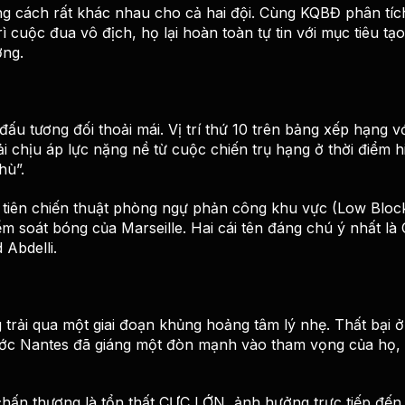
g cách rất khác nhau cho cả hai đội. Cùng KQBĐ phân tíc
rì cuộc đua vô địch, họ lại hoàn toàn tự tin với mục tiêu tạ
ơng.
ấu tương đối thoải mái. Vị trí thứ 10 trên bảng xếp hạng v
chịu áp lực nặng nề từ cuộc chiến trụ hạng ở thời điểm hi
hù”.
u tiên chiến thuật phòng ngự phản công khu vực (Low Bloc
ểm soát bóng của Marseille. Hai cái tên đáng chú ý nhất là 
 Abdelli.
ng trải qua một giai đoạn khủng hoảng tâm lý nhẹ. Thất bại 
rước Nantes đã giáng một đòn mạnh vào tham vọng của họ,
hấn thương là tổn thất CỰC LỚN, ảnh hưởng trực tiếp đến