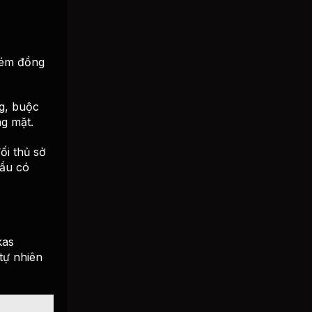
 kém đồng
g, buộc
ng mặt.
ối thủ sở
đầu có
kas
tự nhiên