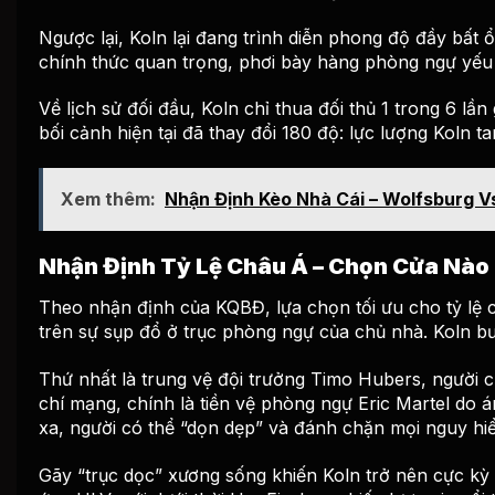
Ngược lại, Koln lại đang trình diễn phong độ đầy bất 
chính thức quan trọng, phơi bày hàng phòng ngự yếu
Về lịch sử đối đầu, Koln chỉ thua đối thủ 1 trong 6 lầ
bối cảnh hiện tại đã thay đổi 180 độ: lực lượng Koln 
Xem thêm:
Nhận Định Kèo Nhà Cái – Wolfsburg V
Nhận Định Tỷ Lệ Châu Á – Chọn Cửa Nào
Theo nhận định của KQBĐ, lựa chọn tối ưu cho tỷ lệ 
trên sự sụp đổ ở trục phòng ngự của chủ nhà. Koln 
Thứ nhất là trung vệ đội trưởng Timo Hubers, người c
chí mạng, chính là tiền vệ phòng ngự Eric Martel do án
xa, người có thể “dọn dẹp” và đánh chặn mọi nguy hiể
Gãy “trục dọc” xương sống khiến Koln trở nên cực kỳ