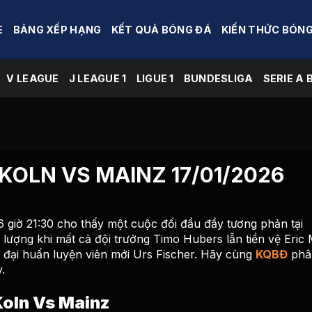
E
BẢNG XẾP HẠNG
KẾT QUẢ BÓNG ĐÁ
KIẾN THỨC BÓN
V LEAGUE
J LEAGUE 1
LIGUE 1
BUNDESLIGA
SERIE A
 KOLN VS MAINZ 17/01/2026
giờ 21:30 cho thấy một cuộc đối đầu đầy tương phản tại
lượng khi mất cả đội trưởng Timo Hubers lẫn tiền vệ Eric 
u đại huấn luyện viên mới Urs Fischer. Hãy cùng
KQBĐ
phân
.
Koln Vs Mainz