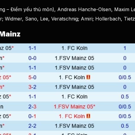
ng – Điểm yếu thủ môn), Andreas Hanche-Olsen, Maxim Le
hr; Widmer, Sano, Lee, Veratschnig; Amiri; Hollerbach, Tietz
 Mainz