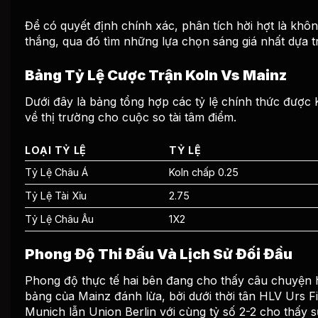
Để có quyết định chính xác, phân tích hời hợt là khôn
thắng, qua đó tìm những lựa chọn sáng giá nhất dựa trê
Bảng Tỷ Lệ Cược Trận Koln Vs Mainz
Dưới đây là bảng tổng hợp các tỷ lệ chính thức được 
về thị trường cho cuộc so tài tâm điểm.
LOẠI TỶ LỆ
TỶ LỆ
Tỷ Lệ Châu Á
Koln chấp 0.25
Tỷ Lệ Tài Xỉu
2.75
Tỷ Lệ Châu Âu
1X2
Phong Độ Thi Đấu Và Lịch Sử Đối Đầu
Phong độ thực tế hai bên đang cho thấy câu chuyện ho
bảng của Mainz đánh lừa, bởi dưới thời tân HLV Urs F
Munich lẫn Union Berlin với cùng tỷ số 2-2 cho thấy 