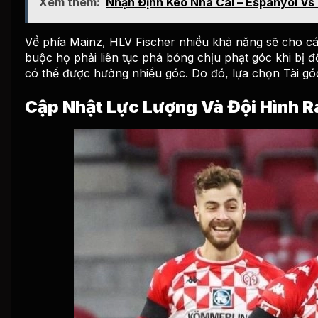
Xem thêm:
Nhận Định Kèo Nhà Cái – Espanyol Vs
Về phía Mainz, HLV Fischer nhiều khả năng sẽ cho các
buộc họ phải liên tục phá bóng chịu phạt góc khi bị đố
có thể được hưởng nhiều góc. Do đó, lựa chọn Tài góc
Cập Nhật Lực Lượng Và Đội Hình R