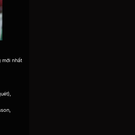
g mới nhất
uét),
sson,