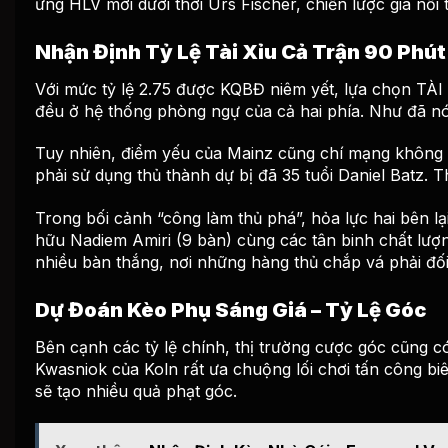
ứng HLV mới dưới thời Urs Fischer, chiến lược gia nổi
Nhận Định Tỷ Lệ Tài Xỉu Cả Trận 90 Phút
Với mức tỷ lệ 2.75 được KQBĐ niêm yết, lựa chọn TÀI
đều ở hệ thống phòng ngự của cả hai phía. Như đã nói,
Tuy nhiên, điểm yếu của Mainz cũng chí mạng không
phải sử dụng thủ thành dự bị đã 35 tuổi Daniel Batz
Trong bối cảnh “công làm thủ phá”, hỏa lực hai bên lại
hữu Nadiem Amiri (9 bàn) cùng các tân binh chất lượ
nhiều bàn thắng, nơi những hàng thủ chắp vá phải đố
Dự Đoán Kèo Phụ Sáng Giá – Tỷ Lệ Góc
Bên cạnh các tỷ lệ chính, thị trường cược góc cũng c
Kwasniok của Koln rất ưa chuộng lối chơi tấn công bi
sẽ tạo nhiều quả phạt góc.